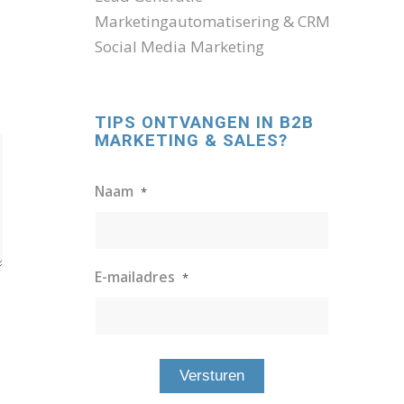
Marketingautomatisering & CRM
Social Media Marketing
TIPS ONTVANGEN IN B2B
MARKETING & SALES?
Naam
*
E-mailadres
*