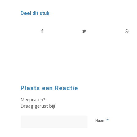
Deel dit stuk
Plaats een Reactie
Meepraten?
Draag gerust bij!
*
Naam