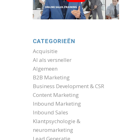
CATEGORIEËN
Acquisitie
AI als versneller
Algemeen
B2B Marketing
Business Development & CSR
Content Marketing
Inbound Marketing
Inbound Sales
Klantpsychologie &
neuromarketing
Lead Generatie