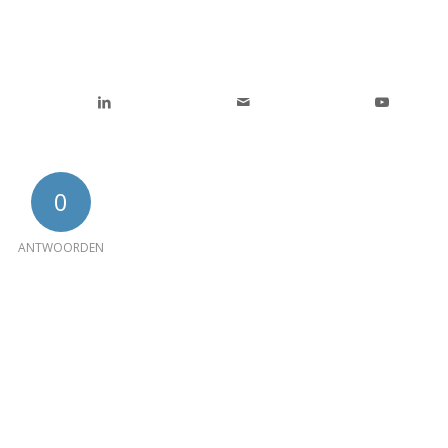
0
ANTWOORDEN