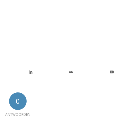
0
ANTWOORDEN