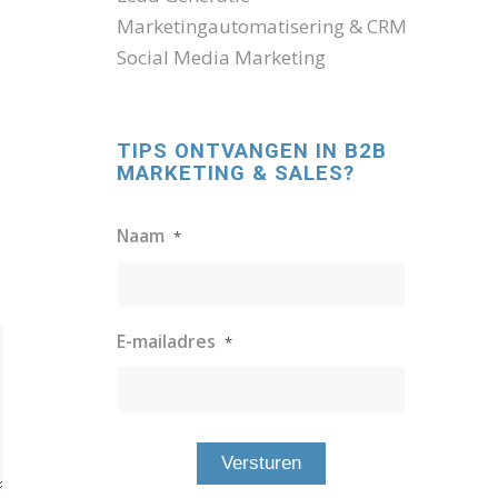
Marketingautomatisering & CRM
Social Media Marketing
TIPS ONTVANGEN IN B2B
MARKETING & SALES?
Naam
*
E-mailadres
*