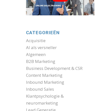
CATEGORIEËN
Acquisitie
AI als versneller
Algemeen
B2B Marketing
Business Development & CSR
Content Marketing
Inbound Marketing
Inbound Sales
Klantpsychologie &
neuromarketing
Lead Generatie