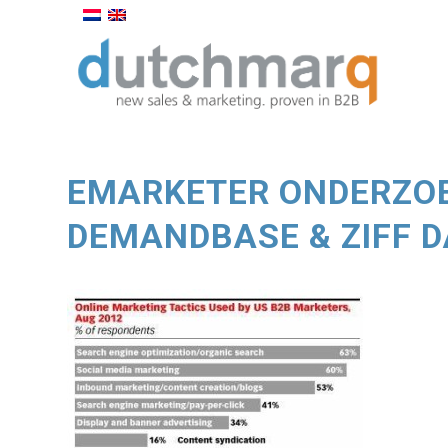
EMARKETER ONDERZOE
DEMANDBASE & ZIFF D