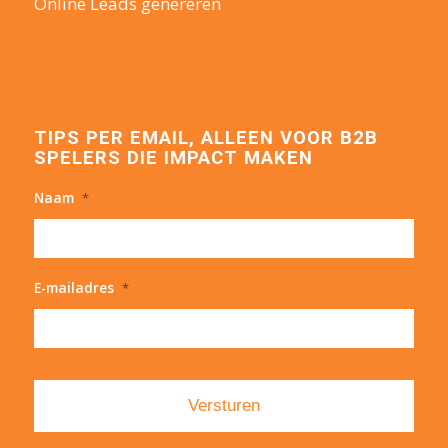
Online Leads genereren
TIPS PER EMAIL, ALLEEN VOOR B2B
SPELERS DIE IMPACT MAKEN
Naam
*
E-mailadres
*