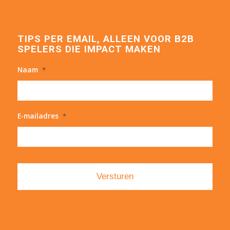
TIPS PER EMAIL, ALLEEN VOOR B2B
SPELERS DIE IMPACT MAKEN
Naam
*
E-mailadres
*