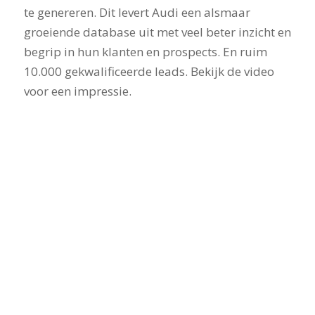
te genereren. Dit levert Audi een alsmaar
groeiende database uit met veel beter inzicht en
begrip in hun klanten en prospects. En ruim
10.000 gekwalificeerde leads. Bekijk de video
voor een impressie.