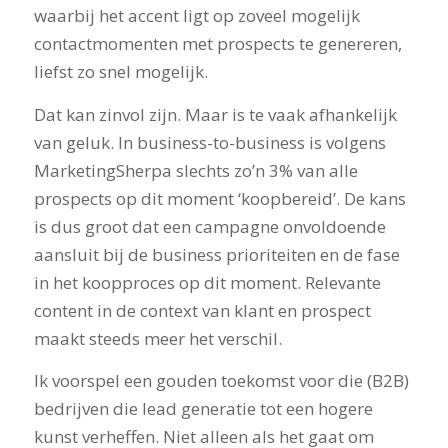
waarbij het accent ligt op zoveel mogelijk
contactmomenten met prospects te genereren,
liefst zo snel mogelijk.
Dat kan zinvol zijn. Maar is te vaak afhankelijk
van geluk. In business-to-business is volgens
MarketingSherpa slechts zo’n 3% van alle
prospects op dit moment ‘koopbereid’. De kans
is dus groot dat een campagne onvoldoende
aansluit bij de business prioriteiten en de fase
in het koopproces op dit moment. Relevante
content in de context van klant en prospect
maakt steeds meer het verschil.
Ik voorspel een gouden toekomst voor die (B2B)
bedrijven die lead generatie tot een hogere
kunst verheffen. Niet alleen als het gaat om