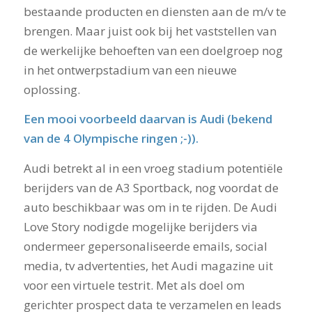
bestaande producten en diensten aan de m/v te
brengen. Maar juist ook bij het vaststellen van
de werkelijke behoeften van een doelgroep nog
in het ontwerpstadium van een nieuwe
oplossing.
Een mooi voorbeeld daarvan is Audi (bekend
van de
4 Olympische ringen
;-)).
Audi betrekt al in een vroeg stadium potentiële
berijders van de A3 Sportback, nog voordat de
auto beschikbaar was om in te rijden. De Audi
Love Story nodigde mogelijke berijders via
ondermeer gepersonaliseerde emails, social
media, tv advertenties, het Audi magazine uit
voor een virtuele testrit. Met als doel om
gerichter prospect data te verzamelen en leads