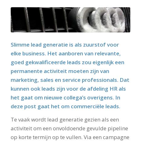
Slimme lead generatie is als zuurstof voor
elke business. Het aanboren van relevante,
goed gekwalificeerde leads zou eigenlijk een
permanente activiteit moeten zijn van
marketing, sales en service professionals. Dat
kunnen ook leads zijn voor de afdeling HR als
het gaat om nieuwe collega’s overigens. In
deze post gaat het om commerciële leads.
Te vaak wordt lead generatie gezien als een
activiteit om een onvoldoende gevulde pipeline
op korte termijn op te vullen. Via een campagne