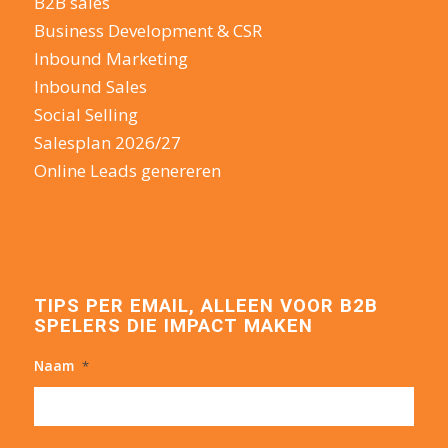
B2B sales
Business Development & CSR
Inbound Marketing
Inbound Sales
Social Selling
Salesplan 2026/27
Online Leads genereren
TIPS PER EMAIL, ALLEEN VOOR B2B
SPELERS DIE IMPACT MAKEN
Naam
*