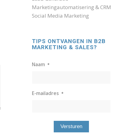
Marketingautomatisering & CRM
Social Media Marketing
TIPS ONTVANGEN IN B2B
MARKETING & SALES?
Naam
*
E-mailadres
*