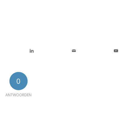
0
ANTWOORDEN