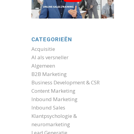
CATEGORIEËN
Acquisitie
AI als versneller
Algemeen
B2B Marketing
Business Development & CSR
Content Marketing
Inbound Marketing
Inbound Sales
Klantpsychologie &
neuromarketing
Lead Generatie