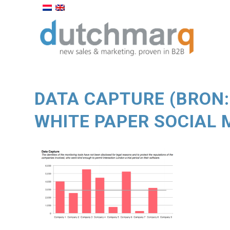
DATA CAPTURE (BRON
WHITE PAPER SOCIAL 