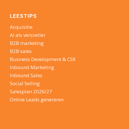
LEESTIPS
Acquisitie
AI als versneller
B2B marketing
B2B sales
Business Development & CSR
Inbound Marketing
Inbound Sales
Social Selling
Salesplan 2026/27
Online Leads genereren