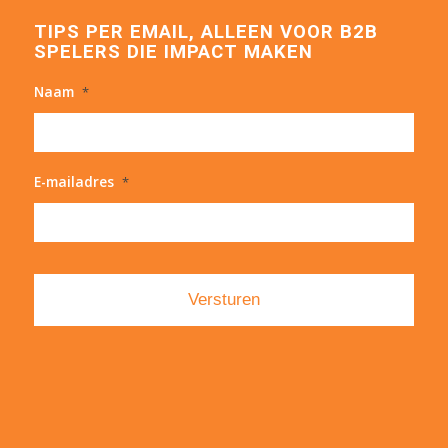
TIPS PER EMAIL, ALLEEN VOOR B2B
SPELERS DIE IMPACT MAKEN
Naam
*
E-mailadres
*