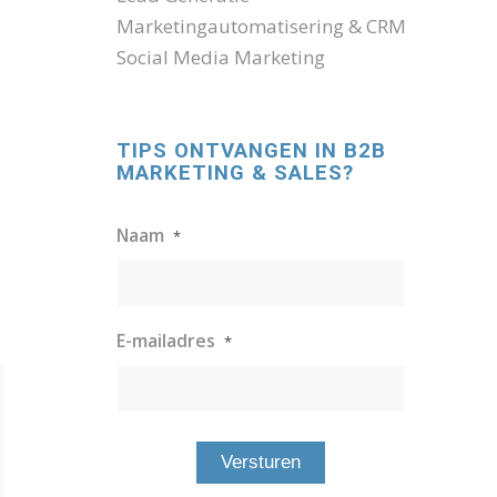
Marketingautomatisering & CRM
Social Media Marketing
TIPS ONTVANGEN IN B2B
MARKETING & SALES?
Naam
*
E-mailadres
*