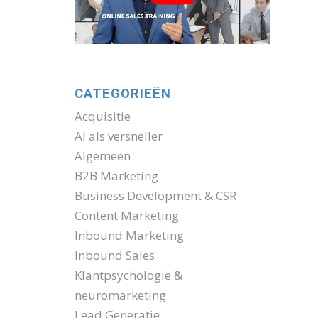
CATEGORIEËN
Acquisitie
AI als versneller
Algemeen
B2B Marketing
Business Development & CSR
Content Marketing
Inbound Marketing
Inbound Sales
Klantpsychologie &
neuromarketing
Lead Generatie