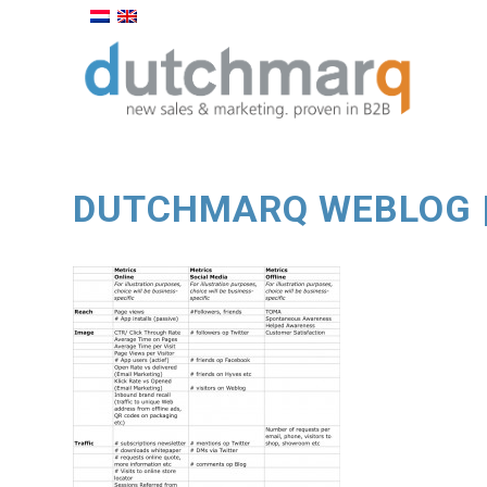
DUTCHMARQ WEBLOG | 