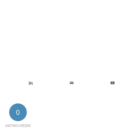
0
ANTWOORDEN