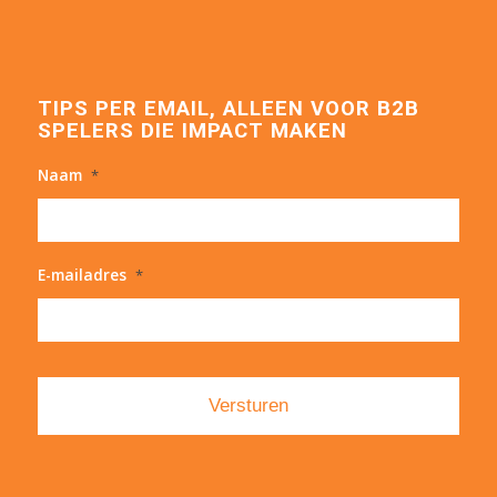
TIPS PER EMAIL, ALLEEN VOOR B2B
SPELERS DIE IMPACT MAKEN
Naam
*
E-mailadres
*