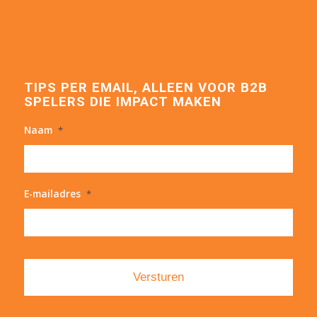
TIPS PER EMAIL, ALLEEN VOOR B2B
SPELERS DIE IMPACT MAKEN
Naam
*
E-mailadres
*