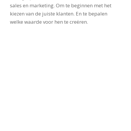
sales en marketing. Om te beginnen met het
kiezen van de juiste klanten. En te bepalen
welke waarde voor hen te creëren.