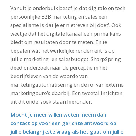
Vanuit je onderbuik besef je dat digitale en toch
persoonlijke B2B marketing en sales een
specialisme is dat je er niet ‘even bij doet’. Ook
weet je dat het digitale kanaal een prima kans
biedt om resultaten door te meten. En te
bepalen wat het werkelijke rendement is op
jullie marketing- en salesbudget. SharpSpring
deed onderzoek naar de perceptie in het
bedrijfsleven van de waarde van
marketingautomatisering en de rol van externe
marketingburo’s daarbij. Een tweetal inzichten
uit dit onderzoek staan hieronder.
Mocht je meer willen weten, neem dan
contact
op voor een gerichte antwoord op
jullie belangrijkste vraag als het gaat om jullie