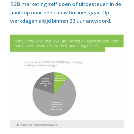
B2B marketing zelf doen of uitbesteden in de
aanloop naar een nieuw businessjaar. Op
werkdagen altijd binnen 23 uur antwoord.