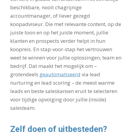
beschikbare, nooit chagrijnige
accountmanager, of liever gezegd
koopadviseur. Die met relevante content, op de
juiste toon en op het juiste moment, jullie
klanten en prospects verder helpt in hun
koopreis. En stap-voor-stap het vertrouwen
weet te winnen voor jullie oplossingen, team en
bedrijf. Dat maakt het mogelijk om –
grotendeels
geautomatiseerd
via lead
nurturing en lead scoring – de meest warme
leads en beste saleskansen eruit te selecteren
voor tijdige opvolging door jullie (inside)
salesteam.
Zelf doen of uitbesteden?