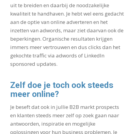
uit te breiden en daarbij de noodzakelijke
kwaliteit te handhaven. Je hebt wel eens gedacht
aan de optie van online adverteren en het
inzetten van adwords, maar ziet daarvan ook de
beperkingen. Organische resultaten krijgen
immers meer vertrouwen en dus clicks dan het
gekochte traffic via adwords of LinkedIn
sponsored updates.
Zelf doe je toch ook steeds
meer online?
Je beseft dat ook in jullie B2B markt prospects
en klanten steeds meer zelf op zoek gaan naar
antwoorden, inspiratie en mogelijke
oplossingen voor hun business problemen. Je