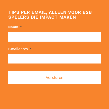
TIPS PER EMAIL, ALLEEN VOOR B2B
SPELERS DIE IMPACT MAKEN
Naam
*
E-mailadres
*