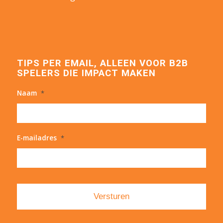
TIPS PER EMAIL, ALLEEN VOOR B2B
SPELERS DIE IMPACT MAKEN
Naam
*
E-mailadres
*