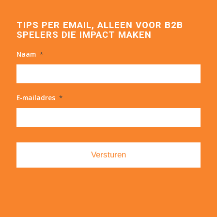
TIPS PER EMAIL, ALLEEN VOOR B2B
SPELERS DIE IMPACT MAKEN
Naam
*
E-mailadres
*