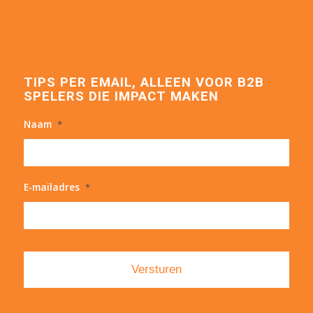
TIPS PER EMAIL, ALLEEN VOOR B2B
SPELERS DIE IMPACT MAKEN
Naam
*
E-mailadres
*