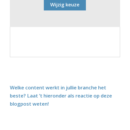
Wijzig keuze
Welke content werkt in jullie branche het
beste? Laat ’t hieronder als reactie op deze
blogpost weten!