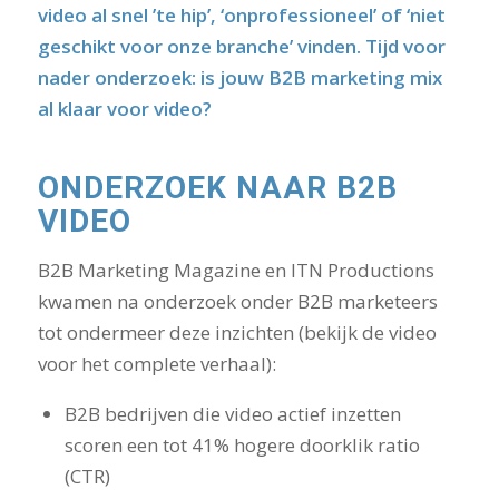
video al snel ’te hip’, ‘onprofessioneel’ of ‘niet
geschikt voor onze branche’ vinden. Tijd voor
nader onderzoek: is jouw B2B marketing mix
al klaar voor video?
ONDERZOEK NAAR B2B
VIDEO
B2B Marketing Magazine en ITN Productions
kwamen na onderzoek onder B2B marketeers
tot ondermeer deze inzichten (bekijk de video
voor het complete verhaal):
B2B bedrijven die video actief inzetten
scoren een tot 41% hogere doorklik ratio
(CTR)