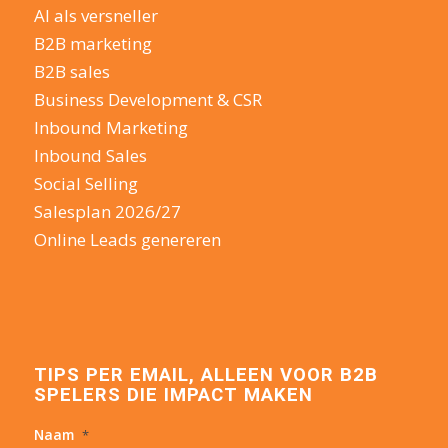
AI als versneller
B2B marketing
B2B sales
Business Development & CSR
Inbound Marketing
Inbound Sales
Social Selling
Salesplan 2026/27
Online Leads genereren
TIPS PER EMAIL, ALLEEN VOOR B2B
SPELERS DIE IMPACT MAKEN
Naam
*