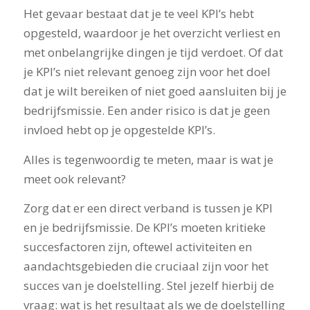
Het gevaar bestaat dat je te veel KPI’s hebt
opgesteld, waardoor je het overzicht verliest en
met onbelangrijke dingen je tijd verdoet. Of dat
je KPI’s niet relevant genoeg zijn voor het doel
dat je wilt bereiken of niet goed aansluiten bij je
bedrijfsmissie. Een ander risico is dat je geen
invloed hebt op je opgestelde KPI’s.
Alles is tegenwoordig te meten, maar is wat je
meet ook relevant?
Zorg dat er een direct verband is tussen je KPI
en je bedrijfsmissie. De KPI’s moeten kritieke
succesfactoren zijn, oftewel activiteiten en
aandachtsgebieden die cruciaal zijn voor het
succes van je doelstelling. Stel jezelf hierbij de
vraag: wat is het resultaat als we de doelstelling