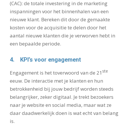
(CAC): de totale investering in de marketing
inspanningen voor het binnenhalen van een
nieuwe klant. Bereken dit door de gemaakte
kosten voor de acquisitie te delen door het
aantal nieuwe klanten die je verworven hebt in
een bepaalde periode.
4.
KPI’s voor engagement
ste
Engagement is het toverwoord van de 21
eeuw. De interactie met je klanten en hun
betrokkenheid bij jouw bedrijf worden steeds
belangrijker, zeker digitaal. Je trekt bezoekers
naar je website en social media, maar wat ze
daar daadwerkelijk doen is wat echt van belang
is.