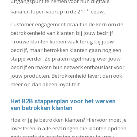
uitgangspunt te nemen voor hun digitale
ste
kanalen lopen voorop in de 21
eeuw.
Customer engagement draait in de kern om de
betrokkenheid van klanten bij jouw bedrijf.
Trouwe klanten komen vaak terug bij jouw
bedrijf, maar betrokken klanten gaan nog een
stapje verder. Ze praten regelmatig over jouw
bedrijf en maken hun netwerk enthousiast voor
jouw producten. Betrokkenheid levert dan ook
meer op dan alleen loyaliteit.
Het B2B stappenplan voor het werven
van betrokken klanten
Hoe krijg je betrokken klanten? Hiervoor moet je
investeren in alle ervaringen die klanten opdoen
gedurende de zogeheten customer journey,