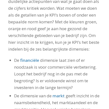
duidelijke actiepunten van wat je gaat doen als
de cijfers kritiek worden. Wat moeten we doen
als de getallen van je KPI’s boven of onder een
bepaalde norm komen? Met de kleuren groen,
oranje en rood geef je aan hoe gezond de
verschillende gebieden van je bedrijf zijn. Om
hier inzicht in te krijgen, kun je je KPI’s het beste
indelen bij de zes belangrijkste dimensies:
De
financiële
dimensie laat zien of er
noodzaak is voor commerciële verbetering.
Loopt het bedrijf nog in de pas met de
begroting? Is er voldoende winst om te
investeren in de lange termijn?
De dimensie van de
markt
geeft inzicht in de
naamsbekendheid, het marktaandeel en de