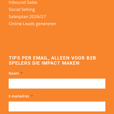
Inbound Sales
Social Selling
Salesplan 2026/27
Online Leads genereren
TIPS PER EMAIL, ALLEEN VOOR B2B
SPELERS DIE IMPACT MAKEN
Naam
*
E-mailadres
*