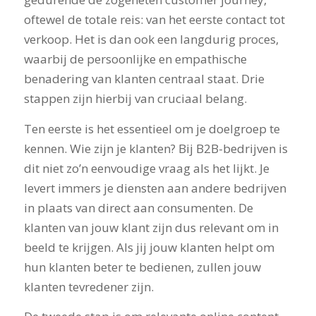
oftewel de totale reis: van het eerste contact tot
verkoop. Het is dan ook een langdurig proces,
waarbij de persoonlijke en empathische
benadering van klanten centraal staat. Drie
stappen zijn hierbij van cruciaal belang.
Ten eerste is het essentieel om je doelgroep te
kennen. Wie zijn je klanten? Bij B2B-bedrijven is
dit niet zo’n eenvoudige vraag als het lijkt. Je
levert immers je diensten aan andere bedrijven
in plaats van direct aan consumenten. De
klanten van jouw klant zijn dus relevant om in
beeld te krijgen. Als jij jouw klanten helpt om
hun klanten beter te bedienen, zullen jouw
klanten tevredener zijn.