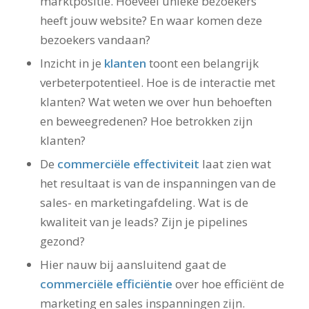
marktpositie. Hoeveel unieke bezoekers
heeft jouw website? En waar komen deze
bezoekers vandaan?
Inzicht in je
klanten
toont een belangrijk
verbeterpotentieel. Hoe is de interactie met
klanten? Wat weten we over hun behoeften
en beweegredenen? Hoe betrokken zijn
klanten?
De
commerciële effectiviteit
laat zien wat
het resultaat is van de inspanningen van de
sales- en marketingafdeling. Wat is de
kwaliteit van je leads? Zijn je pipelines
gezond?
Hier nauw bij aansluitend gaat de
commerciële efficiëntie
over hoe efficiënt de
marketing en sales inspanningen zijn.