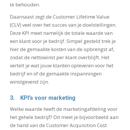
te behouden.
Daarnaast zegt de Customer Lifetime Value
(CLV) veel over het succes van je doelstellingen.
Deze KPI meet namelijk de totale waarde van
een klant voor je bedrijf. Simpel gesteld trek je
hier de gemaakte kosten van de opbrengst af,
zodat de nettowinst per klant overblijft. Het
vertelt je wat jouw klanten opleveren voor het
bedrijf en of de gemaakte inspanningen
winstgevend zijn.
3.
KPI’s voor marketing
Welke waarde heeft de marketingafdeling voor
het gehele bedrijf? Dit meet je bijvoorbeeld aan
de hand van de Customer Acquisition Cost