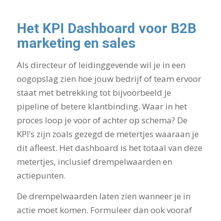
Het KPI Dashboard voor B2B
marketing en sales
Als directeur of leidinggevende wil je in een
oogopslag zien hoe jouw bedrijf of team ervoor
staat met betrekking tot bijvoorbeeld je
pipeline of betere klantbinding. Waar in het
proces loop je voor of achter op schema? De
KPI’s zijn zoals gezegd de metertjes waaraan je
dit afleest. Het dashboard is het totaal van deze
metertjes, inclusief drempelwaarden en
actiepunten.
De drempelwaarden laten zien wanneer je in
actie moet komen. Formuleer dan ook vooraf