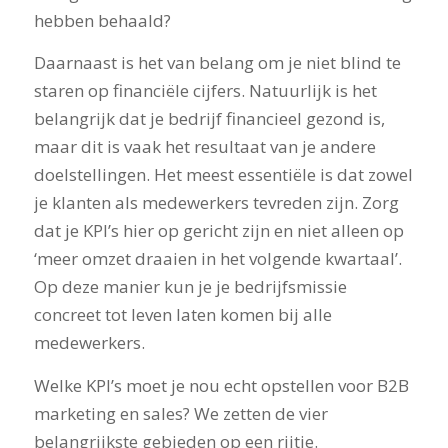
hebben behaald?
Daarnaast is het van belang om je niet blind te
staren op financiële cijfers. Natuurlijk is het
belangrijk dat je bedrijf financieel gezond is,
maar dit is vaak het resultaat van je andere
doelstellingen. Het meest essentiële is dat zowel
je klanten als medewerkers tevreden zijn. Zorg
dat je KPI’s hier op gericht zijn en niet alleen op
‘meer omzet draaien in het volgende kwartaal’.
Op deze manier kun je je bedrijfsmissie
concreet tot leven laten komen bij alle
medewerkers.
Welke KPI’s moet je nou echt opstellen voor B2B
marketing en sales? We zetten de vier
belangrijkste gebieden op een rijtje.