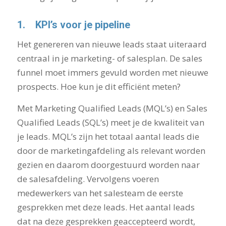
1.
KPI’s voor je pipeline
Het genereren van nieuwe leads staat uiteraard
centraal in je marketing- of salesplan. De sales
funnel moet immers gevuld worden met nieuwe
prospects. Hoe kun je dit efficiënt meten?
Met Marketing Qualified Leads (MQL’s) en Sales
Qualified Leads (SQL’s) meet je de kwaliteit van
je leads. MQL’s zijn het totaal aantal leads die
door de marketingafdeling als relevant worden
gezien en daarom doorgestuurd worden naar
de salesafdeling. Vervolgens voeren
medewerkers van het salesteam de eerste
gesprekken met deze leads. Het aantal leads
dat na deze gesprekken geaccepteerd wordt,