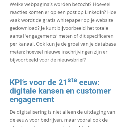
Welke webpagina’s worden bezocht? Hoeveel
reacties komen er op een post op LinkedIn? Hoe
vaak wordt de gratis whitepaper op je website
gedownload? Je kunt bijvoorbeeld het totale
aantal ‘engagements’ meten of dit specificeren
per kanaal. Ook kun je de groei van je database
meten: hoeveel nieuwe inschrijvingen zijn er
bijvoorbeeld voor de nieuwsbrief?
ste
KPI’s voor de 21
eeuw:
digitale kansen en customer
engagement
De digitalisering is niet alleen de uitdaging van
de eeuw voor bedrijven, maar vooral ook de