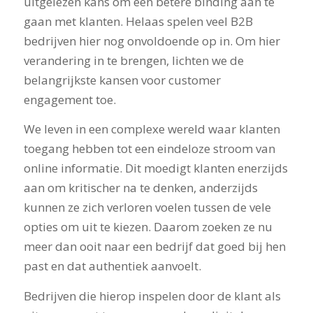
uitgelezen kans om een betere binding aan te
gaan met klanten. Helaas spelen veel B2B
bedrijven hier nog onvoldoende op in. Om hier
verandering in te brengen, lichten we de
belangrijkste kansen voor customer
engagement toe.
We leven in een complexe wereld waar klanten
toegang hebben tot een eindeloze stroom van
online informatie. Dit moedigt klanten enerzijds
aan om kritischer na te denken, anderzijds
kunnen ze zich verloren voelen tussen de vele
opties om uit te kiezen. Daarom zoeken ze nu
meer dan ooit naar een bedrijf dat goed bij hen
past en dat authentiek aanvoelt.
Bedrijven die hierop inspelen door de klant als