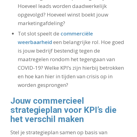
Hoeveel leads worden daadwerkelijk
opgevolgd? Hoeveel winst boekt jouw
marketingafdeling?
Tot slot speelt de
commerciële
weerbaarheid
een belangrijke rol. Hoe goed
is jouw bedrijf bestendig tegen de
maatregelen rondom het tegengaan van
COVID-19? Welke KPI’s zijn hierbij betrokken
en hoe kan hier in tijden van crisis op in
worden gesprongen?
Jouw commercieel
strategieplan voor KPI’s die
het verschil maken
Stel je strategieplan samen op basis van