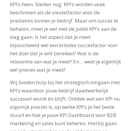
KPI’s heen. Sterker nog: KPI’s worden vaak
beschreven als de sleutelfactor voor de
prestaties binnen je bedrijf. Maar om succes te
behalen, moet je wel met de
juiste
KPI’s aan de
slag gaan. Is het aspect dat je meet
bijvoorbeeld wel een kritieke succesfactor voor
het doel dat je wilt bereiken? Wat is de
relevantie van wat je meet? En… weet je eigenlijk
wel precies wat je meet?
Wij bieden hulp bij het strategisch omgaan met
KPI’s waardoor jouw bedrijf daadwerkelijk
succesvol wordt én blijft. Ontdek wat een KPI nu
eigenlijk precies is, op welke KPI’s je het beste
stuurt en hoe je jouw KPI Dashboard voor B2B
marketing en sales kunt beheren. Hierbij gaan