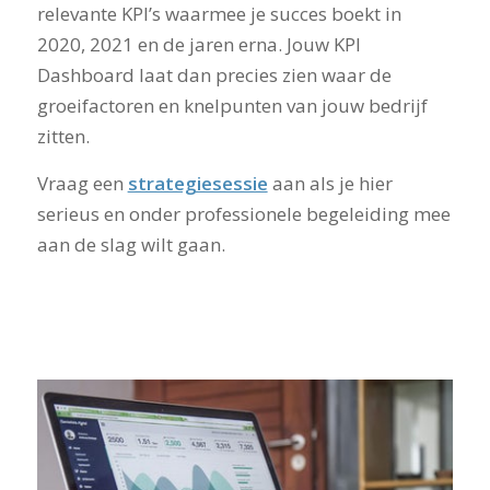
relevante KPI’s waarmee je succes boekt in
2020, 2021 en de jaren erna. Jouw KPI
Dashboard laat dan precies zien waar de
groeifactoren en knelpunten van jouw bedrijf
zitten.
Vraag een
strategiesessie
aan als je hier
serieus en onder professionele begeleiding mee
aan de slag wilt gaan.