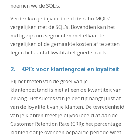
noemen we de SQL’s.
Verder kun je bijvoorbeeld de ratio MQLs’
vergelijken met de SQL’s. Bovendien kan het
nuttig zijn om segmenten met elkaar te
vergelijken of de gemaakte kosten af te zetten
tegen het aantal kwalitatief goede leads.
2.
KPI’s voor klantengroei en loyaliteit
Bij het meten van de groei van je
klantenbestand is niet alleen de kwantiteit van
belang. Het succes van je bedrijf hangt juist af
van de loyaliteit van je klanten. De tevredenheid
van je klanten meet je bijvoorbeeld af aan de
Customer Retention Rate (CRR): het percentage
klanten dat je over een bepaalde periode weet