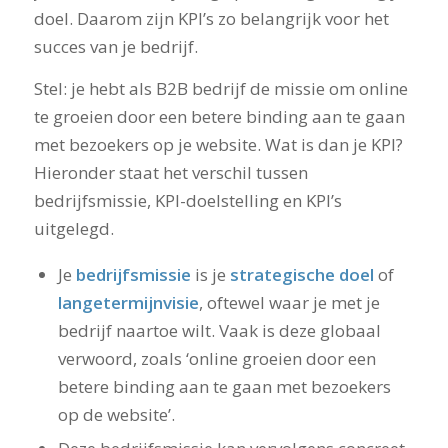
doel. Daarom zijn KPI’s zo belangrijk voor het
succes van je bedrijf.
Stel: je hebt als B2B bedrijf de missie om online
te groeien door een betere binding aan te gaan
met bezoekers op je website. Wat is dan je KPI?
Hieronder staat het verschil tussen
bedrijfsmissie, KPI-doelstelling en KPI’s
uitgelegd.
Je
bedrijfsmissie
is je
strategische doel
of
langetermijnvisie
, oftewel waar je met je
bedrijf naartoe wilt. Vaak is deze globaal
verwoord, zoals ‘online groeien door een
betere binding aan te gaan met bezoekers
op de website’.