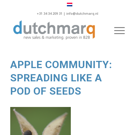
+31 34 34 209 31 |
info@dutchmarq.nl
APPLE COMMUNITY:
SPREADING LIKE A
POD OF SEEDS