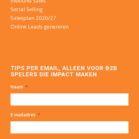
Inbound Sales
Social Selling
Salesplan 2026/27
Online Leads genereren
TIPS PER EMAIL, ALLEEN VOOR B2B
SPELERS DIE IMPACT MAKEN
Naam
*
E-mailadres
*