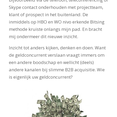
Skype contact onderhouden met projectteam,
klant of prospect in het buitenland. De
inmiddels op HBO en WO nivo erkende Bitsing
methode kruiste onlangs mijn pad. En bracht
mij ondermeer dit nieuwe inzicht.
Inzicht tot anders kijken, denken en doen. Want
de geldconcurrent verslaan vraagt immers om
een andere boodschap en wellicht (deels)
andere kanalen bij slimme B2B acquisitie. Wie
is eigenlijk uw geldconcurrent?