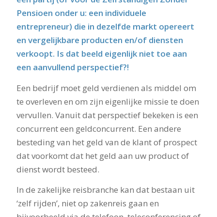
Pensioen onder u: een individuele
entrepreneur) die in dezelfde markt opereert
en vergelijkbare producten en/of diensten
verkoopt. Is dat beeld eigenlijk niet toe aan
een aanvullend perspectief?!
Een bedrijf moet geld verdienen als middel om
te overleven en om zijn eigenlijke missie te doen
vervullen. Vanuit dat perspectief bekeken is een
concurrent een geldconcurrent. Een andere
besteding van het geld van de klant of prospect
dat voorkomt dat het geld aan uw product of
dienst wordt besteed.
In de zakelijke reisbranche kan dat bestaan uit
‘zelf rijden’, niet op zakenreis gaan en
bijvoorbeeld via de telefoon, teleconferencing of