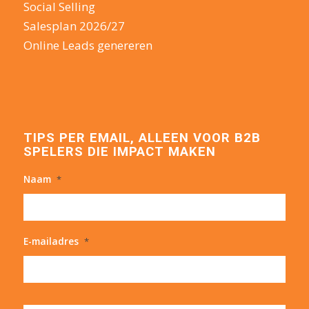
Social Selling
Salesplan 2026/27
Online Leads genereren
TIPS PER EMAIL, ALLEEN VOOR B2B
SPELERS DIE IMPACT MAKEN
Naam
*
E-mailadres
*