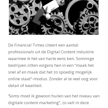
De Financial Times citeert een aantal
professionals uit de Digital Content industrie
waarmee ik het van harte eens ben. Sommige
bedrijven zitten volgens hen in een “maak het
snel af en maak dat het zo spoedig mogelijk
online staat”-modus. Zonder al te veel oog voor
detail of kwaliteit.
‘Soms moet ik gewoon huilen van het niveau van
digitale content marketing”, zo valt in deze