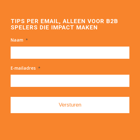
TIPS PER EMAIL, ALLEEN VOOR B2B
SPELERS DIE IMPACT MAKEN
Naam
*
E-mailadres
*