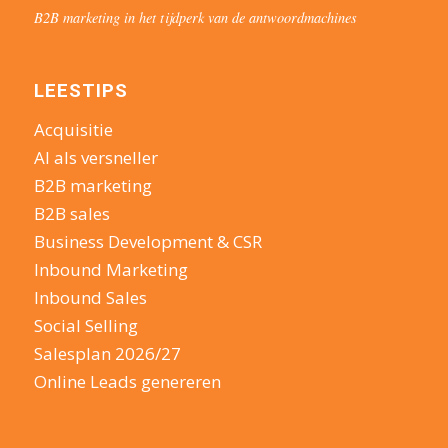
B2B marketing in het tijdperk van de antwoordmachines
LEESTIPS
Acquisitie
AI als versneller
B2B marketing
B2B sales
Business Development & CSR
Inbound Marketing
Inbound Sales
Social Selling
Salesplan 2026/27
Online Leads genereren