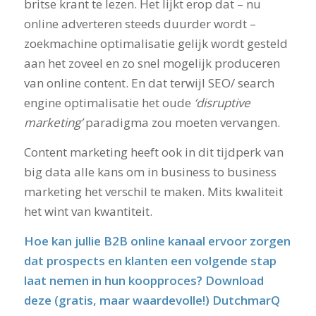
britse krant te lezen. Het lijkt erop dat – nu
online adverteren steeds duurder wordt –
zoekmachine optimalisatie gelijk wordt gesteld
aan het zoveel en zo snel mogelijk produceren
van online content. En dat terwijl SEO/ search
engine optimalisatie het oude
‘disruptive
marketing’
paradigma zou moeten vervangen.
Content marketing heeft ook in dit tijdperk van
big data alle kans om in business to business
marketing het verschil te maken. Mits kwaliteit
het wint van kwantiteit.
Hoe kan jullie B2B online kanaal ervoor zorgen
dat prospects en klanten een volgende stap
laat nemen in hun koopproces? Download
deze (gratis, maar waardevolle!) DutchmarQ