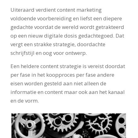
Uiteraard verdient content marketing
voldoende voorbereiding en liefst een diepere
gedachte voordat de wereld wordt getrakteerd
op een nieuw digitale dosis gedachtegoed. Dat
vergt een strakke strategie, doordachte
schrijfstijl en oog voor ontwerp.
Een heldere content strategie is vereist doordat
per fase in het koopproces per fase andere
eisen worden gesteld aan niet alleen de
informatie en content maar ook aan het kanaal
en de vorm.