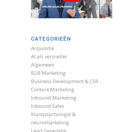
CATEGORIEËN
Acquisitie
AI als versneller
Algemeen
B2B Marketing
Business Development & CSR
Content Marketing
Inbound Marketing
Inbound Sales
Klantpsychologie &
neuromarketing
Lead Generatie