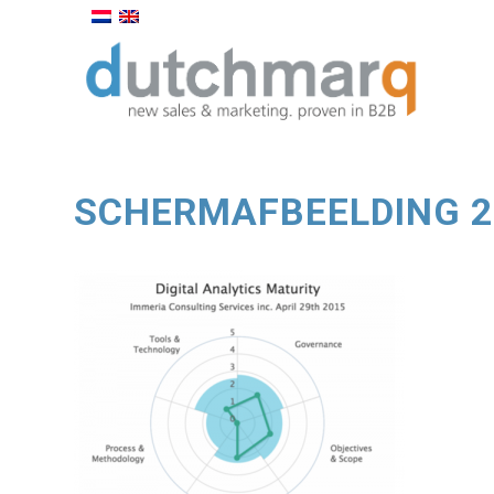
SCHERMAFBEELDING 20