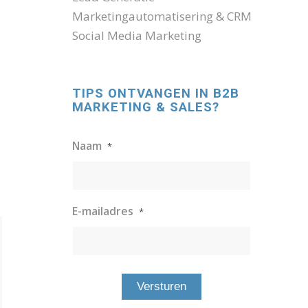
Marketingautomatisering & CRM
Social Media Marketing
TIPS ONTVANGEN IN B2B
MARKETING & SALES?
Naam
*
E-mailadres
*