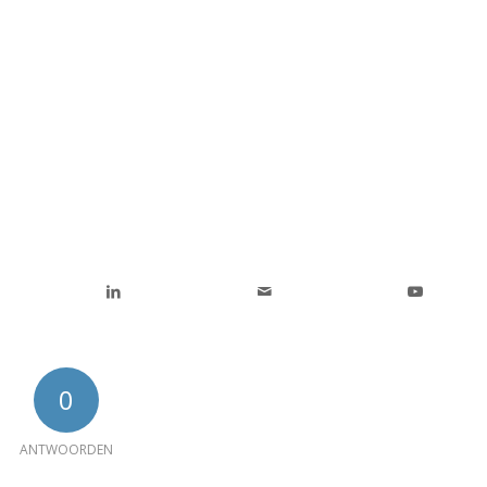
0
ANTWOORDEN